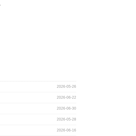
。
2026-05-26
2026-06-22
2026-06-30
2026-05-28
2026-06-16