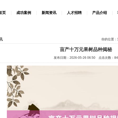
首页
成功案例
新闻资讯
人才招聘
产品介绍
讯
你的位置：
亩产十万元果树品种揭秘
发布日期：2026-05-26 06:50 点击次数：8