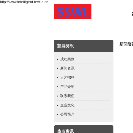
http://www.intelligent-textile.cn
新闻资
慧昌纺织
成功案例
新闻资讯
人才招聘
产品介绍
联系我们
企业文化
公司简介
热点资讯