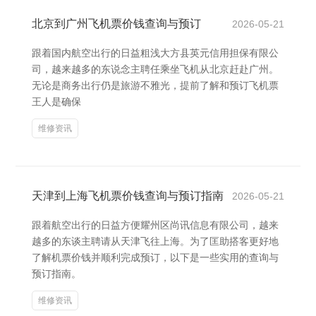
北京到广州飞机票价钱查询与预订
2026-05-21
跟着国内航空出行的日益粗浅大方县英元信用担保有限公
司，越来越多的东说念主聘任乘坐飞机从北京赶赴广州。
无论是商务出行仍是旅游不雅光，提前了解和预订飞机票
王人是确保
维修资讯
天津到上海飞机票价钱查询与预订指南
2026-05-21
跟着航空出行的日益方便耀州区尚讯信息有限公司，越来
越多的东谈主聘请从天津飞往上海。为了匡助搭客更好地
了解机票价钱并顺利完成预订，以下是一些实用的查询与
预订指南。
维修资讯