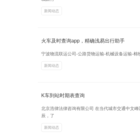
新闻动态
火车及时查询app，精确浅易出行助手
宁波物流联运公司-公路货物运输-机械设备运输-
新闻动态
K车到站时期表查询
北京浩律法律咨询有限公司 在当代城市交通中文
辰，了
新闻动态