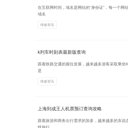
在互联网时间，域名是网站的“身份证”，每一个
域名
维修资讯
k列车时刻表最新版查询
跟着铁路交通的握住发展，越来越多游客采取乘坐K
是
维修资讯
上海到成王人机票预订查询攻略
跟着旅游和商务出行需求的加多，越来越多的东说
线旅行