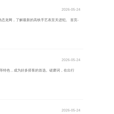
2026-05-24
态龙网，了解最新的高铁手艺表至关进犯。 首页-
2026-05-24
友等特色，成为好多搭客的首选。磋磨词，在出行
2026-05-24