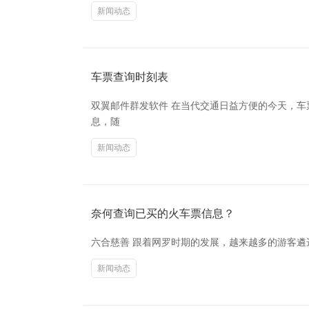
新闻动态
车票查询时刻表
双翼邮件群发软件 在当代交通日益方便的今天，
息，随
新闻动态
奈何查询已买的火车票信息？
六合慈善 跟着网罗时期的发展，越来越多的游客遴
新闻动态