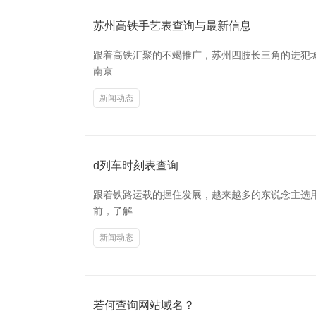
苏州高铁手艺表查询与最新信息
跟着高铁汇聚的不竭推广，苏州四肢长三角的进犯
南京
新闻动态
d列车时刻表查询
跟着铁路运载的握住发展，越来越多的东说念主选
前，了解
新闻动态
若何查询网站域名？