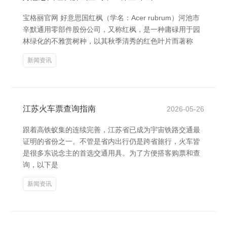
宝格丽官网 好意思国红枫（学名：Acer rubrum）河池市
辛默通用零部件股份公司，又称红枫，是一种庸碌用于园
林绿化的不雅赏树种，以其秋季清秀的红色叶片而著称
新闻资讯
江苏火车票查询指南
2026-05-26
跟着高铁蚁集的连续完善，江苏省已成为宇宙铁路交通最
证明的省份之一。不管是省内出行仍是跨省旅行，火车皆
是很多东说念主的首选交通用具。为了方便搭客购票和查
询，以下是
新闻资讯