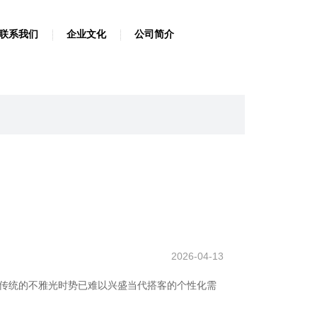
联系我们
企业文化
公司简介
2026-04-13
。传统的不雅光时势已难以兴盛当代搭客的个性化需