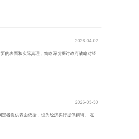
2026-04-02
首要的表面和实际真理，简略深切探讨政府战略对经
2026-03-30
定者提供表面依据，也为经济实行提供训诲。 在