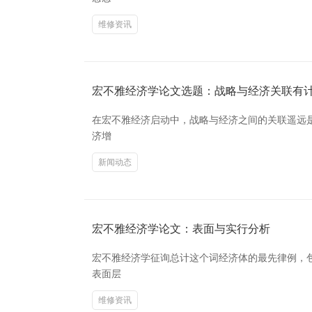
维修资讯
宏不雅经济学论文选题：战略与经济关联有
在宏不雅经济启动中，战略与经济之间的关联遥远
济增
新闻动态
宏不雅经济学论文：表面与实行分析
宏不雅经济学征询总计这个词经济体的最先律例，
表面层
维修资讯