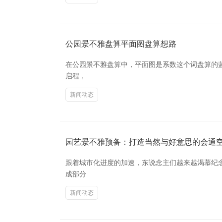
公园景不雅盘算平面图盘算想路
在公园景不雅盘算中，平面图是系数这个词盘算的
启程，
新闻动态
园艺景不雅预备：打造当然与好意思的会通
跟着城市化进度的加速，东说念主们越来越渴慕纪
成部分
新闻动态