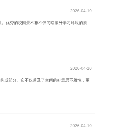
2026-04-10
性。优秀的校园景不雅不仅简略擢升学习环境的质
2026-04-10
巨构成部分。它不仅普及了空间的好意思不雅性，更
2026-04-10