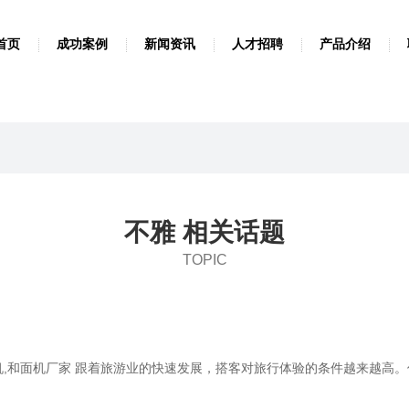
首页
成功案例
新闻资讯
人才招聘
产品介绍
不雅 相关话题
TOPIC
面机,和面机厂家 跟着旅游业的快速发展，搭客对旅行体验的条件越来越高