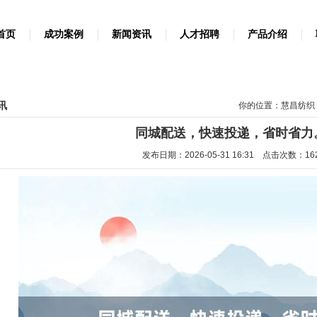
首页
成功案例
新闻资讯
人才招聘
产品介绍
讯
你的位置：
慧昌纺织
同城配送，快速投递，省时省力
发布日期：2026-05-31 16:31 点击次数：16