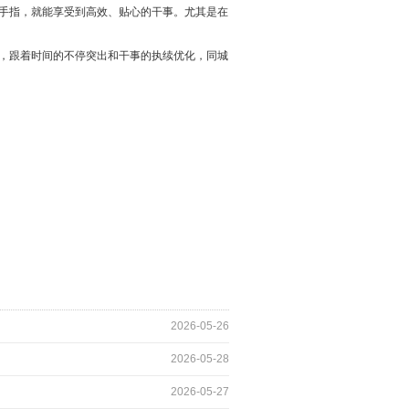
手指，就能享受到高效、贴心的干事。尤其是在
，跟着时间的不停突出和干事的执续优化，同城
2026-05-26
2026-05-28
2026-05-27