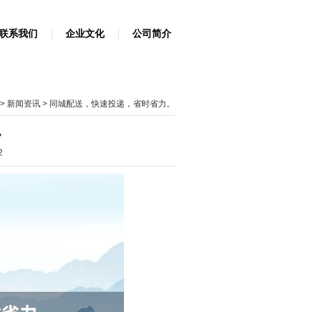
联系我们
企业文化
公司简介
>
新闻资讯
> 同城配送，快速投递，省时省力。
。
2