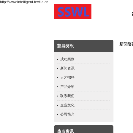
http://www.intelligent-textile.cn
新闻资
慧昌纺织
成功案例
新闻资讯
人才招聘
产品介绍
联系我们
企业文化
公司简介
热点资讯