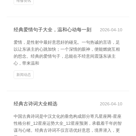
维修资讯
经典爱情句子大全，温和心动每一刻
2026-04-10
爱情，是性射中最好意思好的碰见。一句热诚的言语，足
以让东谈主的心跳加快；一个深情的眼神，便能燃烧互相
的想念。经典的爱情句子，总能在不经意间震荡东谈主
心，带来温和
新闻动态
经典古诗词大全精选
2026-04-10
中国古典诗词是中汉文化的垂危构成部分寄凡星座网-星座
性格分析_12星座运势大全_12星座预测，承载着千年的智
谋与心绪。经典古诗词不仅言语优好意思，境界潜入，更