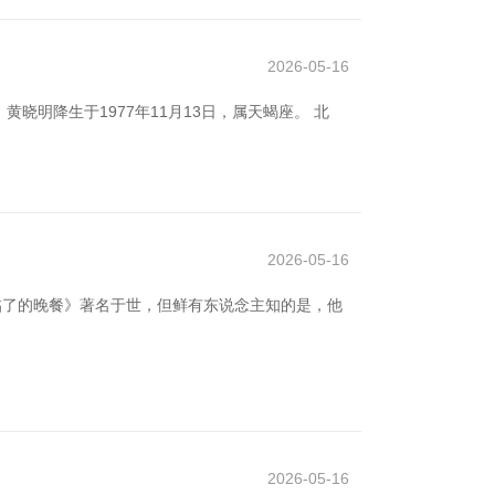
2026-05-16
明降生于1977年11月13日，属天蝎座。 北
2026-05-16
临了的晚餐》著名于世，但鲜有东说念主知的是，他
2026-05-16