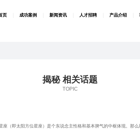
首页
成功案例
新闻资讯
人才招聘
产品介绍
揭秘 相关话题
TOPIC
星座（即太阳方位星座）是个东说念主性格和基本脾气的中枢体现。那么