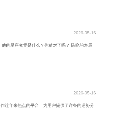
2026-05-16
他的星座究竟是什么？你猜对了吗？ 陈晓的寿辰
2026-05-16
动作连年来热点的平台，为用户提供了详备的运势分