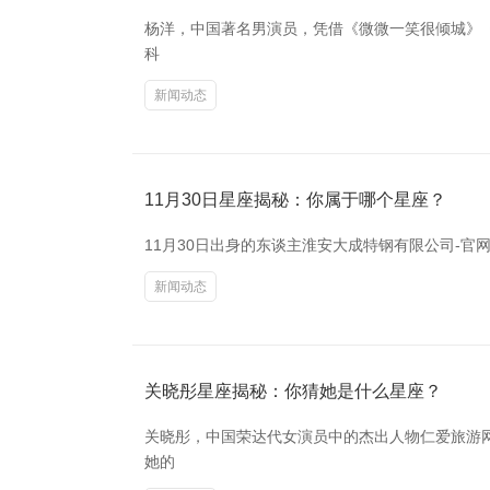
杨洋，中国著名男演员，凭借《微微一笑很倾城》《
科
新闻动态
11月30日星座揭秘：你属于哪个星座？
11月30日出身的东谈主淮安大成特钢有限公司-官网
新闻动态
关晓彤星座揭秘：你猜她是什么星座？
关晓彤，中国荣达代女演员中的杰出人物仁爱旅游
她的