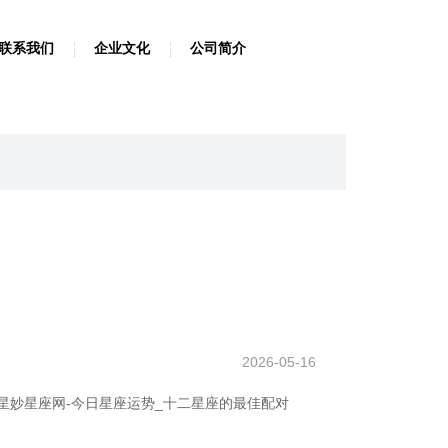
联系我们
企业文化
公司简介
2026-05-16
星妙星座网-今日星座运势_十二星座的最佳配对