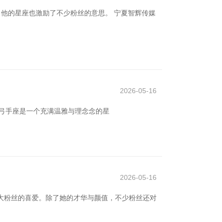
，他的星座也激励了不少粉丝的意思。 宁夏智辉传媒
2026-05-16
*。弓手座是一个充满温雅与理念念的星
2026-05-16
大粉丝的喜爱。除了她的才华与颜值，不少粉丝还对