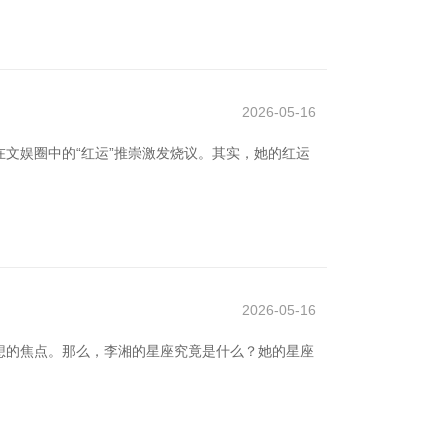
2026-05-16
文娱圈中的“红运”推崇激发烧议。其实，她的红运
2026-05-16
想的焦点。那么，李湘的星座究竟是什么？她的星座