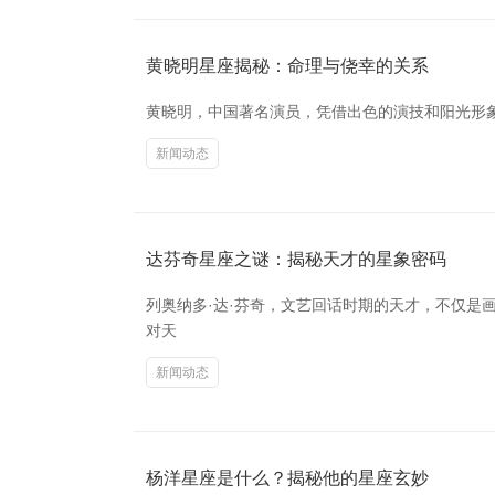
黄晓明星座揭秘：命理与侥幸的关系
黄晓明，中国著名演员，凭借出色的演技和阳光形象
新闻动态
达芬奇星座之谜：揭秘天才的星象密码
列奥纳多·达·芬奇，文艺回话时期的天才，不仅
对天
新闻动态
杨洋星座是什么？揭秘他的星座玄妙